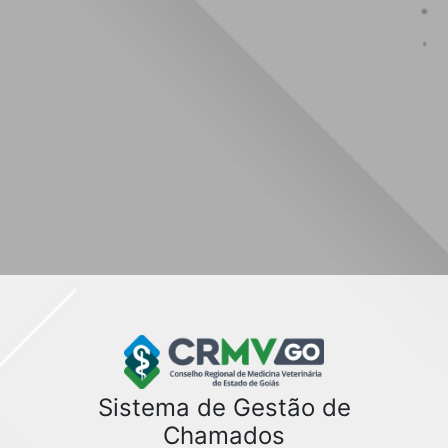
Sistema de Gestão de
Chamados